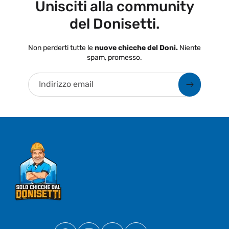
Unisciti alla community
del Donisetti.
Non perderti tutte le
nuove chicche del Doni.
Niente
spam, promesso.
Indirizzo email