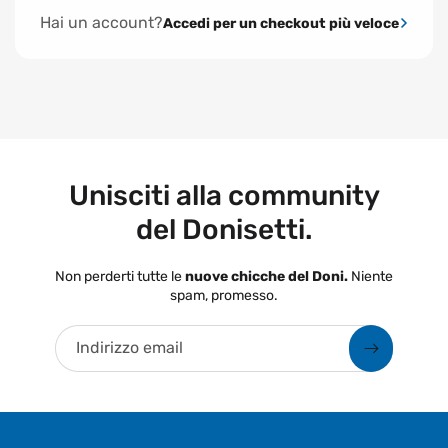
Hai un account?
Accedi per un checkout più veloce
Unisciti alla community
del Donisetti.
Non perderti tutte le
nuove chicche del Doni.
Niente
spam, promesso.
Indirizzo email