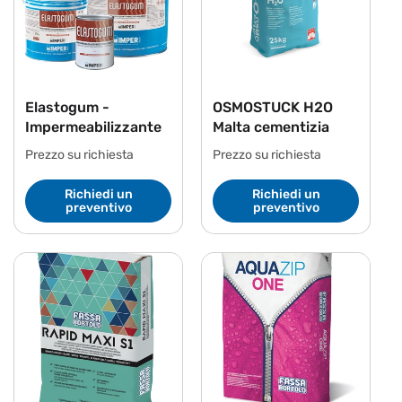
Elastogum -
OSMOSTUCK H2O
Impermeabilizzante
Malta cementizia
Prezzo su richiesta
Prezzo su richiesta
Richiedi un
Richiedi un
preventivo
preventivo