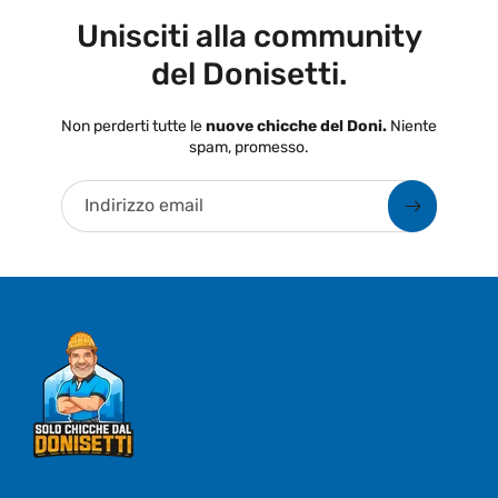
Unisciti alla community
del Donisetti.
Non perderti tutte le
nuove chicche del Doni.
Niente
spam, promesso.
Indirizzo email