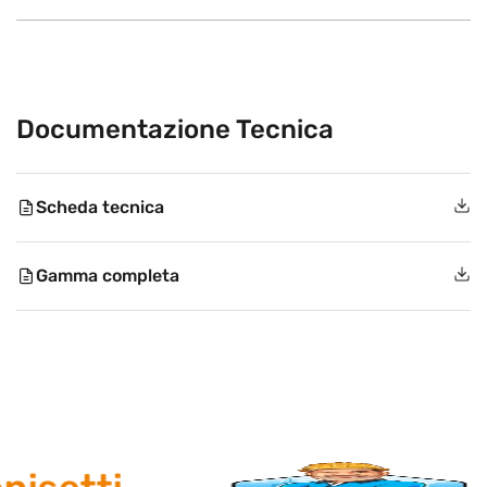
Documentazione Tecnica
Scheda tecnica
Gamma completa