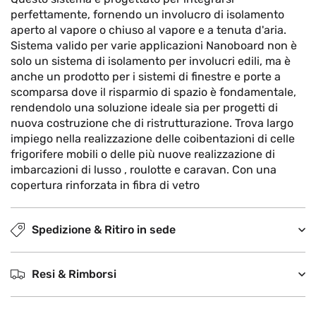
perfettamente, fornendo un involucro di isolamento
aperto al vapore o chiuso al vapore e a tenuta d'aria.
Sistema valido per varie applicazioni Nanoboard non è
solo un sistema di isolamento per involucri edili, ma è
anche un prodotto per i sistemi di finestre e porte a
scomparsa dove il risparmio di spazio è fondamentale,
rendendolo una soluzione ideale sia per progetti di
nuova costruzione che di ristrutturazione. Trova largo
impiego nella realizzazione delle coibentazioni di celle
frigorifere mobili o delle più nuove realizzazione di
imbarcazioni di lusso , roulotte e caravan. Con una
copertura rinforzata in fibra di vetro
Spedizione & Ritiro in sede
Resi & Rimborsi