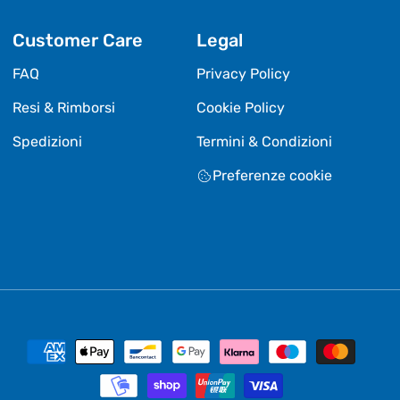
Customer Care
Legal
FAQ
Privacy Policy
Resi & Rimborsi
Cookie Policy
Spedizioni
Termini & Condizioni
Preferenze cookie
Metodi
di
pagamento