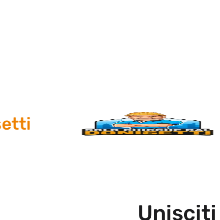
Unisciti