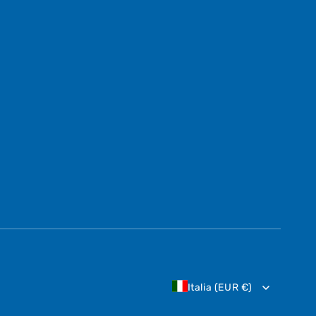
Italia (EUR €)