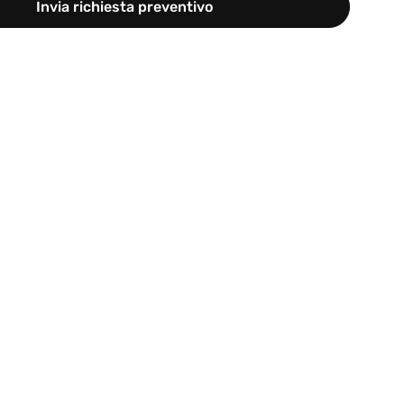
Invia richiesta preventivo