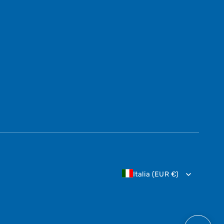
Italia (EUR €)