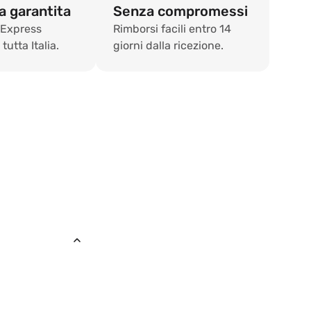
 garantita
Senza compromessi
 Express
Rimborsi facili entro 14
tutta Italia.
giorni dalla ricezione.