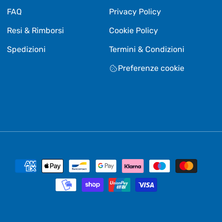
FAQ
Privacy Policy
Resi & Rimborsi
Cookie Policy
Spedizioni
Termini & Condizioni
Preferenze cookie
Metodi
di
pagamento