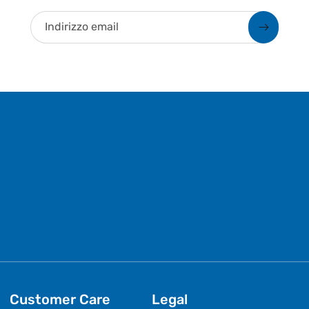
Indirizzo email
Customer Care
Legal