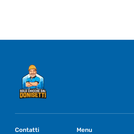
Contatti
Menu