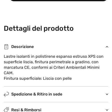
Dettagli del prodotto
Descrizione
Lastre isolanti in polistirene espanso estruso XPS con
superficie liscia, finitura perimetrale a gradino, con
marcatura CE, conformi ai Criteri Ambientali Minimi
CAM.
Finitura superficiale: Liscia con pelle
Spedizione & Ritiro in sede
Resi & Rimborsi