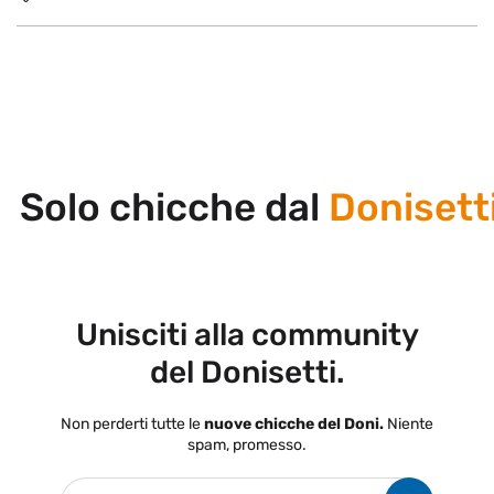
Solo chicche dal
Donisetti
Unisciti alla community
del Donisetti.
Non perderti tutte le
nuove chicche del Doni.
Niente
spam, promesso.