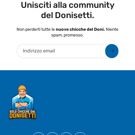
Unisciti alla community
del Donisetti.
Non perderti tutte le
nuove chicche del Doni.
Niente
spam, promesso.
Indirizzo email