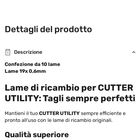
Dettagli del prodotto
Descrizione
Confezione da 10 lame
Lame 19x 0,6mm
Lame di ricambio per CUTTER
UTILITY: Tagli sempre perfetti
Mantieni il tuo
CUTTER UTILITY
sempre efficiente e
pronto all'uso con le lame di ricambio originali.
Qualità superiore