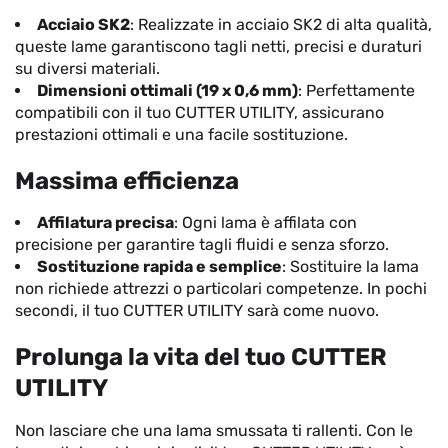
Acciaio SK2
: Realizzate in acciaio SK2 di alta qualità,
queste lame garantiscono tagli netti, precisi e duraturi
su diversi materiali.
Dimensioni ottimali (19 x 0,6 mm)
: Perfettamente
compatibili con il tuo CUTTER UTILITY, assicurano
prestazioni ottimali e una facile sostituzione.
Massima efficienza
Affilatura precisa
: Ogni lama è affilata con
precisione per garantire tagli fluidi e senza sforzo.
Sostituzione rapida e semplice
: Sostituire la lama
non richiede attrezzi o particolari competenze. In pochi
secondi, il tuo CUTTER UTILITY sarà come nuovo.
Prolunga la vita del tuo CUTTER
UTILITY
Non lasciare che una lama smussata ti rallenti. Con le