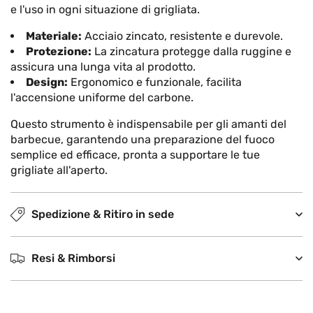
e l'uso in ogni situazione di grigliata.
Materiale:
Acciaio zincato, resistente e durevole.
Protezione:
La zincatura protegge dalla ruggine e
assicura una lunga vita al prodotto.
Design:
Ergonomico e funzionale, facilita
l'accensione uniforme del carbone.
Questo strumento è indispensabile per gli amanti del
barbecue, garantendo una preparazione del fuoco
semplice ed efficace, pronta a supportare le tue
grigliate all'aperto.
Spedizione & Ritiro in sede
Resi & Rimborsi