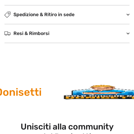
Spedizione & Ritiro in sede
Resi & Rimborsi
onisetti
Unisciti alla community