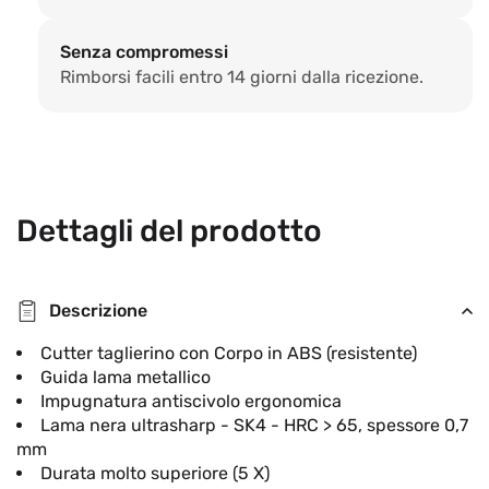
Senza compromessi
Rimborsi facili entro 14 giorni dalla ricezione.
Dettagli del prodotto
Descrizione
Cutter taglierino con Corpo in ABS (resistente)
Guida lama metallico
Impugnatura antiscivolo ergonomica
Lama nera ultrasharp - SK4 - HRC > 65, spessore 0,7
mm
Durata molto superiore (5 X)