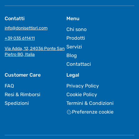
Contatti
Menu
info@donisettisrl.com
Chi sono
Prodotti
+39 035 611411
Servizi
Via Adda, 12, 24036 Ponte San
Pietro BG, Italia
Blog
Contattaci
Customer Care
Legal
FAQ
Privacy Policy
Resi & Rimborsi
Cookie Policy
Spedizioni
Termini & Condizioni
Preferenze cookie