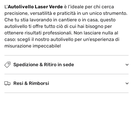
L’
Autolivello Laser Verde
è l’ideale per chi cerca
precisione, versatilità e praticità in un unico strumento.
Che tu stia lavorando in cantiere o in casa, questo
autolivello ti offre tutto ciò di cui hai bisogno per
ottenere risultati professionali. Non lasciare nulla al
caso: scegli il nostro autolivello per un’esperienza di
misurazione impeccabile!
Spedizione & Ritiro in sede
Resi & Rimborsi