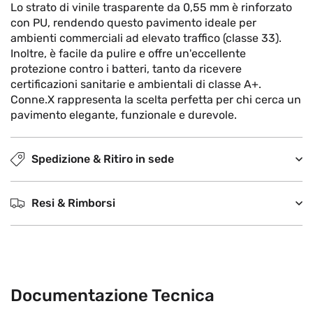
Lo strato di vinile trasparente da 0,55 mm è rinforzato
con PU, rendendo questo pavimento ideale per
ambienti commerciali ad elevato traffico (classe 33).
Inoltre, è facile da pulire e offre un'eccellente
protezione contro i batteri, tanto da ricevere
certificazioni sanitarie e ambientali di classe A+.
Conne.X rappresenta la scelta perfetta per chi cerca un
pavimento elegante, funzionale e durevole.
Spedizione & Ritiro in sede
Resi & Rimborsi
Documentazione Tecnica