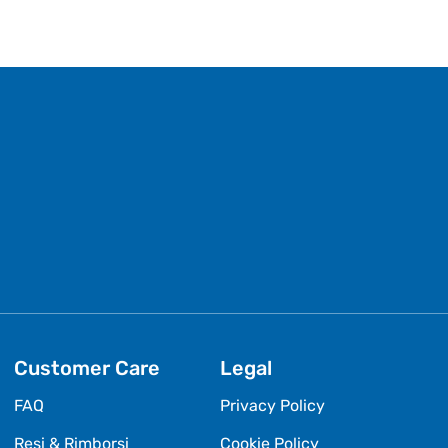
Customer Care
Legal
FAQ
Privacy Policy
Resi & Rimborsi
Cookie Policy