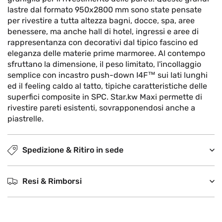
lastre dal formato 950x2800 mm sono state pensate
per rivestire a tutta altezza bagni, docce, spa, aree
benessere, ma anche hall di hotel, ingressi e aree di
rappresentanza con decorativi dal tipico fascino ed
eleganza delle materie prime marmoree. Al contempo
sfruttano la dimensione, il peso limitato, l'incollaggio
semplice con incastro push-down I4F™ sui lati lunghi
ed il feeling caldo al tatto, tipiche caratteristiche delle
superfici composite in SPC. Star.kw Maxi permette di
rivestire pareti esistenti, sovrapponendosi anche a
piastrelle.
Spedizione & Ritiro in sede
Resi & Rimborsi