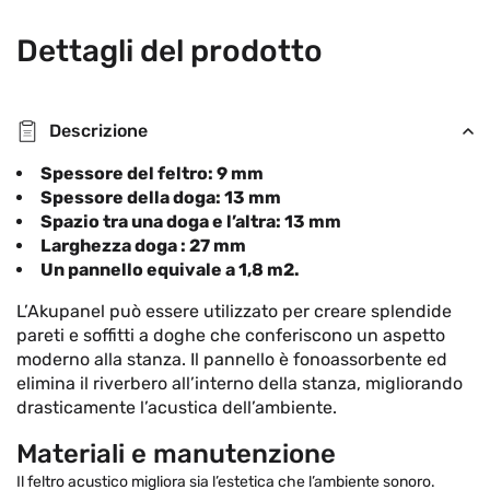
Dettagli del prodotto
Descrizione
Spessore del feltro: 9 mm
Spessore della doga: 13 mm
Spazio tra una doga e l’altra: 13 mm
Larghezza doga : 27 mm
Un pannello equivale a 1,8 m2.
L’Akupanel può essere utilizzato per creare splendide
pareti e soffitti a doghe che conferiscono un aspetto
moderno alla stanza. Il pannello è fonoassorbente ed
elimina il riverbero all’interno della stanza, migliorando
drasticamente l’acustica dell’ambiente.
Materiali e manutenzione
Il feltro acustico migliora sia l’estetica che l’ambiente sonoro.