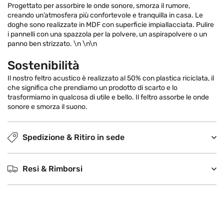
Progettato per assorbire le onde sonore, smorza il rumore,
creando un’atmosfera più confortevole e tranquilla in casa. Le
doghe sono realizzate in MDF con superficie impiallacciata. Pulire
i pannelli con una spazzola per la polvere, un aspirapolvere o un
panno ben strizzato. \n \n\n
Sostenibilità
Il nostro feltro acustico è realizzato al 50% con plastica riciclata, il
che significa che prendiamo un prodotto di scarto e lo
trasformiamo in qualcosa di utile e bello. Il feltro assorbe le onde
sonore e smorza il suono.
Spedizione & Ritiro in sede
Resi & Rimborsi