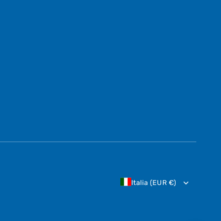
Italia (EUR €)