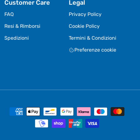
Customer Care
Legal
FAQ
Privacy Policy
Resi & Rimborsi
Cookie Policy
Spedizioni
Termini & Condizioni
Preferenze cookie
Metodi
di
pagamento