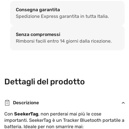
Consegna garantita
Spedizione Express garantita in tutta Italia.
Senza compromessi
Rimborsi facili entro 14 giorni dalla ricezione.
Dettagli del prodotto
Descrizione
Con
SeekerTag
, non perderai mai più le cose
importanti. SeekerTag è un Tracker Bluetooth portatile a
batteria. Ideale per non smarrire mai: