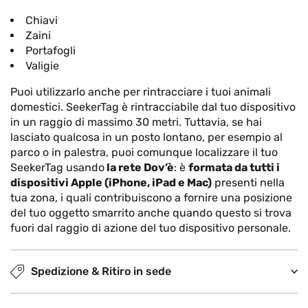
Chiavi
Zaini
Portafogli
Valigie
Puoi utilizzarlo anche per rintracciare i tuoi animali
domestici. SeekerTag è rintracciabile dal tuo dispositivo
in un raggio di massimo 30 metri. Tuttavia, se hai
lasciato qualcosa in un posto lontano, per esempio al
parco o in palestra, puoi comunque localizzare il tuo
SeekerTag usando
la rete Dov’è
: è
formata da tutti i
dispositivi Apple (iPhone, iPad e Mac)
presenti nella
tua zona, i quali contribuiscono a fornire una posizione
del tuo oggetto smarrito anche quando questo si trova
fuori dal raggio di azione del tuo dispositivo personale.
Spedizione & Ritiro in sede