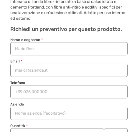
Intonaco di fondo fibro-rinforzato a base di calce idrata e
cemento Portland, con fibre anti-ritiro e additivi specifici per
una lavorazione e un'adesione ottimali. Adatto per uso interno
ed esterno.
Richiedi un preventivo per questo prodotto.
Nome e cognome
*
Email
*
Telefono
Azienda
Quantità
*