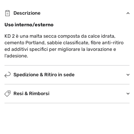
Descrizione
Uso interno/esterno
KD 2 è una malta secca composta da calce idrata,
cemento Portland, sabbie classificate, fibre anti-ritiro
ed additivi specifici per migliorare la lavorazione e
l'adesione.
Spedizione & Ritiro in sede
Resi & Rimborsi