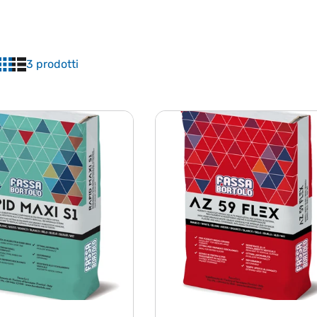
3 prodotti