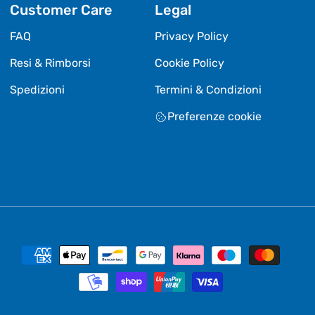
Customer Care
Legal
FAQ
Privacy Policy
Resi & Rimborsi
Cookie Policy
Spedizioni
Termini & Condizioni
Preferenze cookie
Metodi
di
pagamento