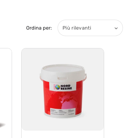
Ordina per:
Più rilevanti