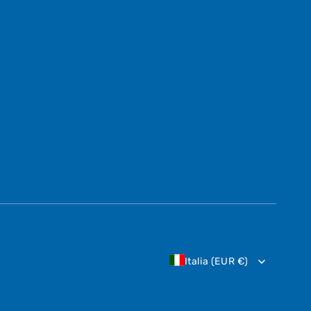
Italia (EUR €)