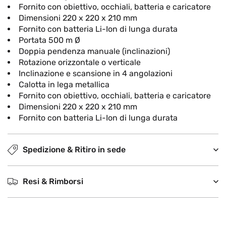
Fornito con obiettivo, occhiali, batteria e caricatore
Dimensioni 220 x 220 x 210 mm
Fornito con batteria Li-Ion di lunga durata
Portata 500 m
Ø
Doppia pendenza manuale (inclinazioni)
Rotazione orizzontale o verticale
Inclinazione e scansione in 4 angolazioni
Calotta in lega metallica
Fornito con obiettivo, occhiali, batteria e caricatore
Dimensioni 220 x 220 x 210 mm
Fornito con batteria Li-Ion di lunga durata
Spedizione & Ritiro in sede
Resi & Rimborsi