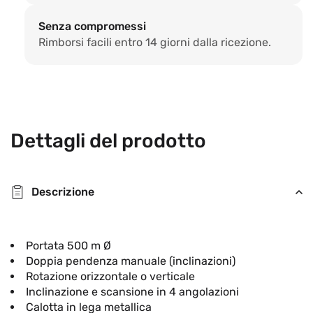
Senza compromessi
Rimborsi facili entro 14 giorni dalla ricezione.
Dettagli del prodotto
Descrizione
Portata 500 m
Ø
Doppia pendenza manuale (inclinazioni)
Rotazione orizzontale o verticale
Inclinazione e scansione in 4 angolazioni
Calotta in lega metallica