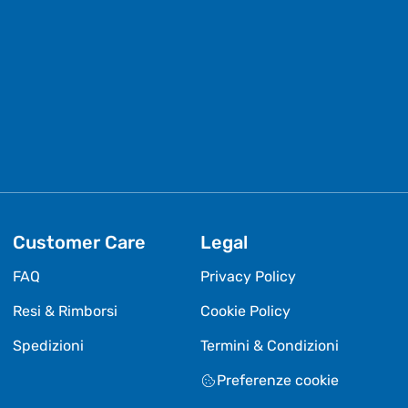
Customer Care
Legal
FAQ
Privacy Policy
Resi & Rimborsi
Cookie Policy
Spedizioni
Termini & Condizioni
Preferenze cookie