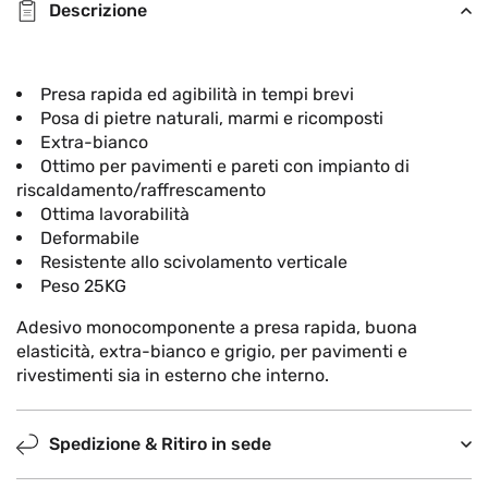
Descrizione
Presa rapida ed agibilità in tempi brevi
Posa di pietre naturali, marmi e ricomposti
Extra-bianco
Ottimo per pavimenti e pareti con impianto di
riscaldamento/raffrescamento
Ottima lavorabilità
Deformabile
Resistente allo scivolamento verticale
Peso 25KG
Adesivo monocomponente a presa rapida, buona
elasticità, extra-bianco e grigio, per pavimenti e
rivestimenti sia in esterno che interno.
Spedizione & Ritiro in sede