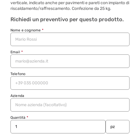
verticale, indicato anche per pavimenti e pareti con impianto di
riscaldamento/raffrescamento. Confezione da 25 kg.
Richiedi un preventivo per questo prodotto.
Nome e cognome
*
Email
*
Telefono
Azienda
Quantità
*