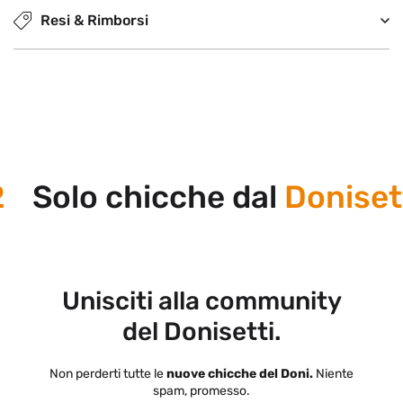
Resi & Rimborsi
Solo chicche dal
Donisett
Unisciti alla community
del Donisetti.
Non perderti tutte le
nuove chicche del Doni.
Niente
spam, promesso.