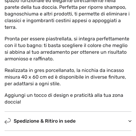
spazio funzionale ed elegante direttamente nella
parete della tua doccia. Perfetta per riporre shampoo,
bagnoschiuma e altri prodotti, ti permette di eliminare i
classici e ingombranti cestini appesi o appoggiati a
terra.
Pronta per essere piastrellata, si integra perfettamente
con il tuo bagno: ti basta scegliere il colore che meglio
si abbina al tuo arredamento per ottenere un risultato
armonioso e raffinato.
Realizzata in gres porcellanato, la nicchia da incasso
misura 40 x 60 cm ed è disponibile in diverse finiture,
per adattarsi a ogni stile.
Aggiungi un tocco di design e praticità alla tua zona
doccia!
Spedizione & Ritiro in sede