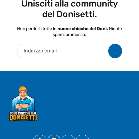
Unisciti alla community
del Donisetti.
Non perderti tutte le
nuove chicche del Doni.
Niente
spam, promesso.
Indirizzo email