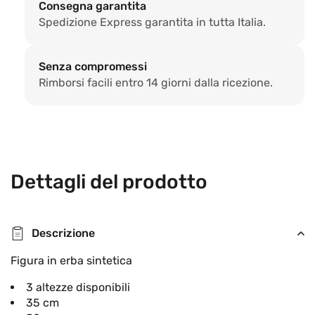
Consegna garantita
Spedizione Express garantita in tutta Italia.
Senza compromessi
Rimborsi facili entro 14 giorni dalla ricezione.
Dettagli del prodotto
Descrizione
Figura in erba sintetica
3 altezze disponibili
35 cm