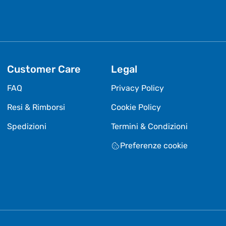
Customer Care
Legal
FAQ
Privacy Policy
Resi & Rimborsi
Cookie Policy
Spedizioni
Termini & Condizioni
Preferenze cookie