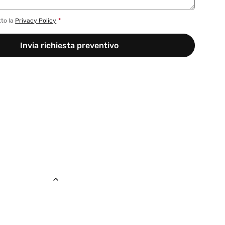
tto la
Privacy Policy
*
Invia richiesta preventivo