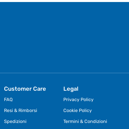
Customer Care
Legal
FAQ
Privacy Policy
Resi & Rimborsi
Cookie Policy
Spedizioni
Termini & Condizioni