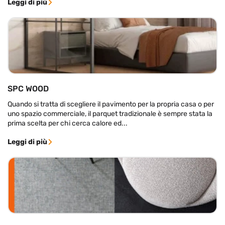
Leggi di più
SPC WOOD
Quando si tratta di scegliere il pavimento per la propria casa o per
uno spazio commerciale, il parquet tradizionale è sempre stata la
prima scelta per chi cerca calore ed...
Leggi di più