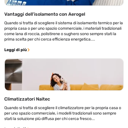
Vantaggi dell'isolamento con Aerogel
Quando si tratta di scegliere il sistema di isolamento termico per la
propria casa o per uno spazio commerciale, i materiali tradizionali
come lana di roccia, polistirene o sughero sono sempre stati la
prima scelta per chi cerca efficienza energetica....
Leggi di più
Climatizzatori Naitec
Quando si tratta di scegliere il climatizzatore per la propria casa o
per uno spazio commerciale, i modelli tradizionali sono sempre
stati la soluzione più diffusa per chi cerca fresco...