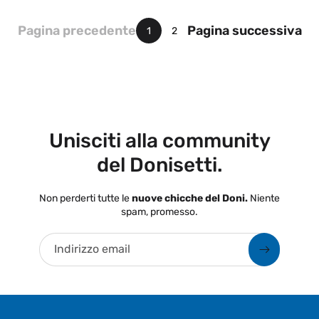
Pagina precedente
Pagina successiva
1
2
Unisciti alla community
del Donisetti.
Non perderti tutte le
nuove chicche del Doni.
Niente
spam, promesso.
Indirizzo email