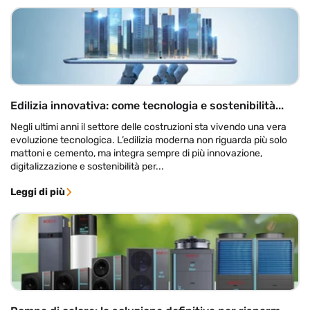
Edilizia innovativa: come tecnologia e sostenibilità...
Negli ultimi anni il settore delle costruzioni sta vivendo una vera
evoluzione tecnologica. L’edilizia moderna non riguarda più solo
mattoni e cemento, ma integra sempre di più innovazione,
digitalizzazione e sostenibilità per...
Leggi di più