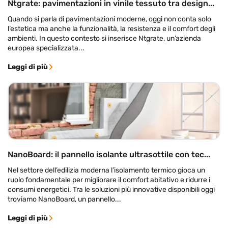
Ntgrate: pavimentazioni in vinile tessuto tra design...
Quando si parla di pavimentazioni moderne, oggi non conta solo
l’estetica ma anche la funzionalità, la resistenza e il comfort degli
ambienti. In questo contesto si inserisce Ntgrate, un’azienda
europea specializzata...
Leggi di più
NanoBoard: il pannello isolante ultrasottile con tec...
Nel settore dell’edilizia moderna l’isolamento termico gioca un
ruolo fondamentale per migliorare il comfort abitativo e ridurre i
consumi energetici. Tra le soluzioni più innovative disponibili oggi
troviamo NanoBoard, un pannello...
Leggi di più